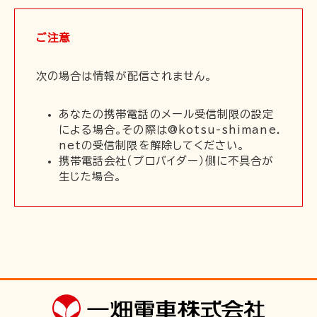
お問い合わせ
ご注意
次の場合は情報が配信されません。
あなたの携帯電話のメール受信制限の設定
による場合。その際は@kotsu-shimane.
netの受信制限を解除してください。
携帯電話会社（プロバイダー）側に不具合が
生じた場合。