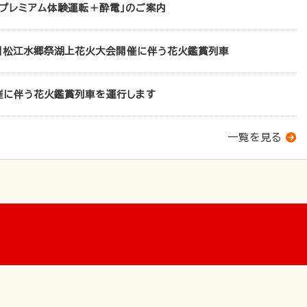
車プレミアム体験運転＋酔電」のご案内
了】松江水郷祭湖上花火大会開催に伴う花火鑑賞列車
催に伴う花火鑑賞列車を運行します
一覧を見る