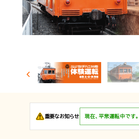
重要なお知らせ
現在、平常運転中です。