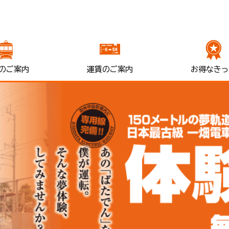
のご案内
運賃のご案内
お得なきっ