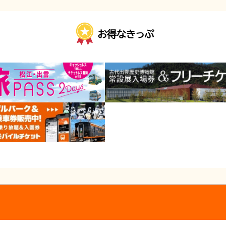
お得なきっぷ