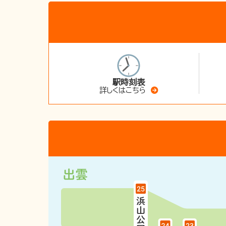
駅時刻表
詳しくはこちら