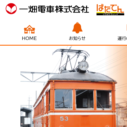
HOME
お知らせ
運行