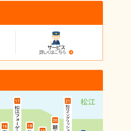
サービス
詳しくはこちら