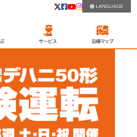
LANGUAGE
ぷ
サービス
沿線マップ