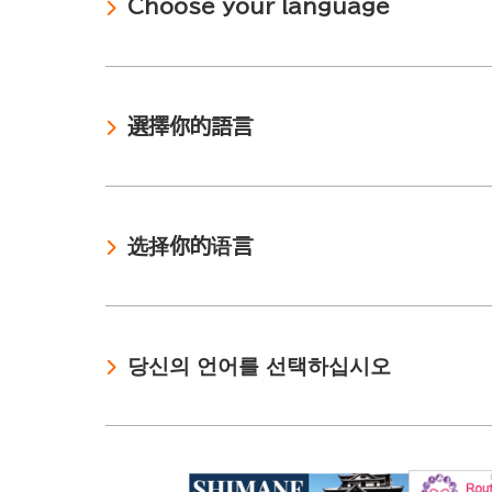
Choose your language
選擇你的語言
选择你的语言
당신의 언어를 선택하십시오