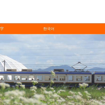
字
한국어