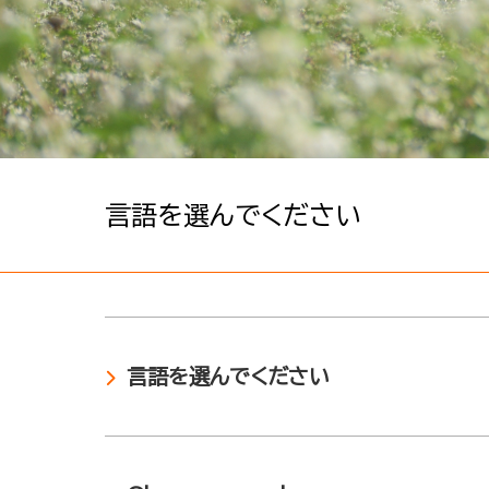
言語を選んでください
言語を選んでください