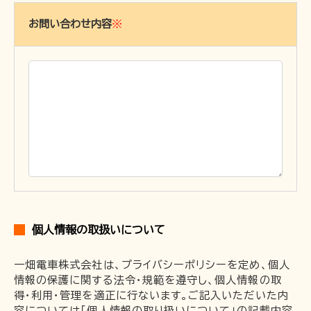
お問い合わせ内容
※
個人情報の取扱いについて
一畑電車株式会社は、プライバシーポリシーを定め、個人
情報の保護に関する法令・規範を遵守し、個人情報の取
得・利用・管理を適正に行ないます。ご記入いただいた内
容については「個人情報の取り扱いについて」の記載内容