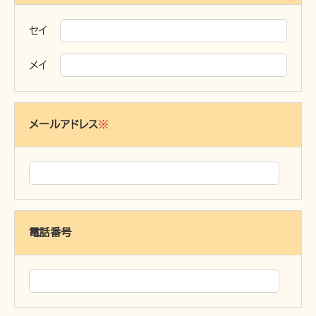
お問い合わせ
セイ
メイ
メールアドレス
※
電話番号