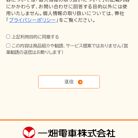
にかかわらず、お問い合わせに回答する目的以外には使
用いたしません。個人情報の取り扱いについては、弊社
「
プライバシーポリシー
」をご覧ください。
上記利用目的に同意する
この内容は商品紹介や勧誘、サービス提案ではありません（営
業勧誘の送信はお断りします）