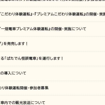
『こだわり体験運転』・『プレミアムこだわり体験運転』の開催・実
『一畑電車プレミアム体験運転』の開催・実施について
プ」を発売します！
よる「ばたでん怪談電車」を運行します！
）の導入について
わり体験運転開催・参加者募集
）車内での観光放送について