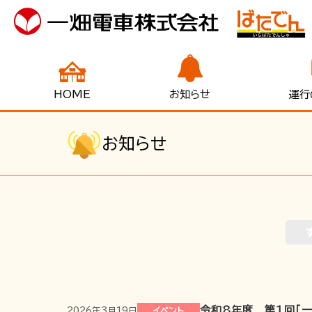
HOME
お知らせ
運行
お知らせ
令和8年度 第1回「一
2026年3月19日
イベント