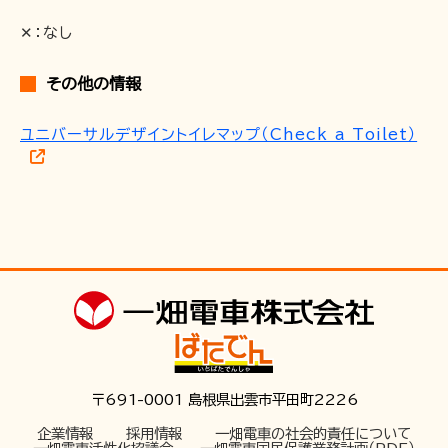
✕：なし
その他の情報
ユニバーサルデザイントイレマップ（Check a Toilet）
〒691-0001 島根県出雲市平田町2226
企業情報
採用情報
一畑電車の社会的責任について