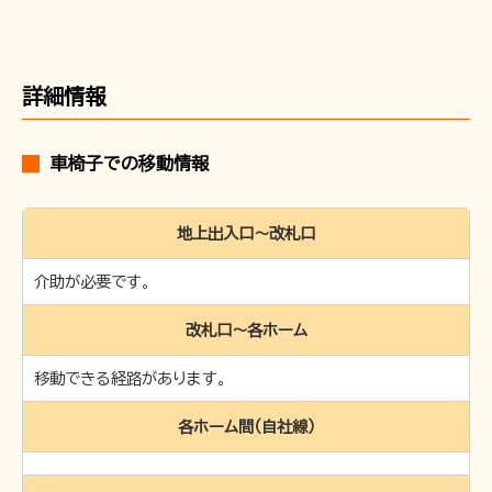
お問い合わせ
詳細情報
車椅子での移動情報
地上出入口～改札口
介助が必要です。
改札口〜各ホーム
移動できる経路があります。
各ホーム間（自社線）