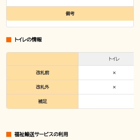
備考
トイレの情報
トイレ
改札前
✕
改札外
✕
補足
福祉輸送サービスの利用