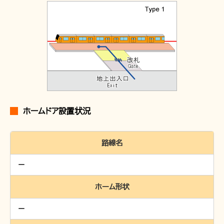
ホームドア設置状況
路線名
ホーム形状