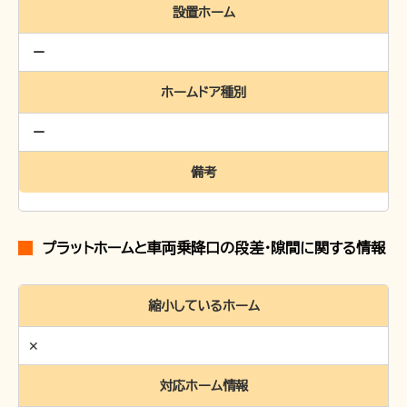
設置ホーム
ホームドア種別
備考
プラットホームと車両乗降口の段差・隙間に関する情報
縮小しているホーム
✕
対応ホーム情報