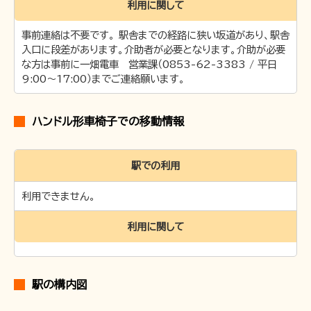
利用に関して
事前連絡は不要です。 駅舎までの経路に狭い坂道があり、駅舎
入口に段差があります。介助者が必要となります。介助が必要
な方は事前に一畑電車 営業課（0853-62-3383 / 平日
9:00～17:00）までご連絡願います。
ハンドル形車椅子での移動情報
駅での利用
利用できません。
利用に関して
駅の構内図