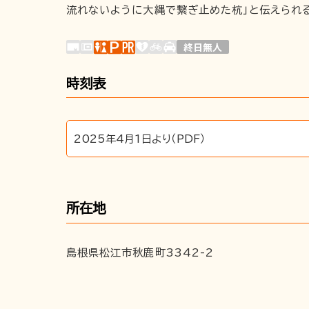
流れないように大縄で繋ぎ止めた杭」と伝えられ
時刻表
2025年4月1日より（PDF）
所在地
島根県松江市秋鹿町3342-2