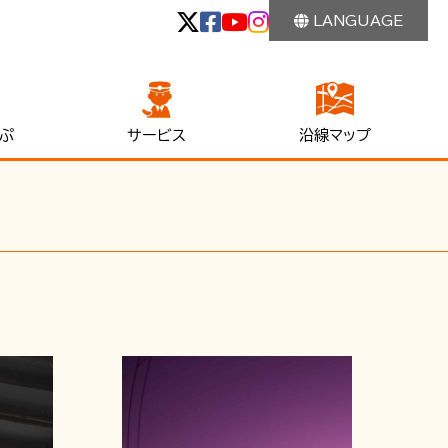
LANGUAGE
ぷ
サービス
沿線マップ