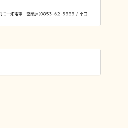
畑電車 営業課（0853-62-3383 / 平日