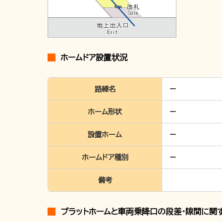
ホームドア設置状況
路線名
ホーム形状
設置ホーム
ホームドア種別
備考
プラットホームと車両乗降口の段差・隙間に関