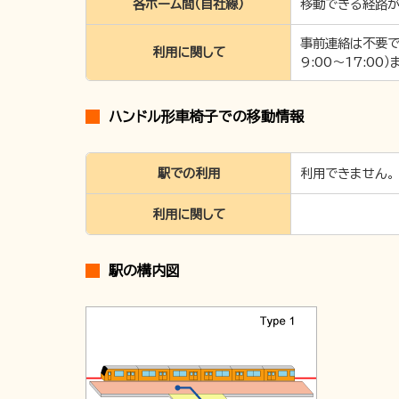
各ホーム間（自社線）
移動できる経路が
事前連絡は不要で
利用に関して
9:00～17:0
ハンドル形車椅子での移動情報
駅での利用
利用できません。
利用に関して
駅の構内図