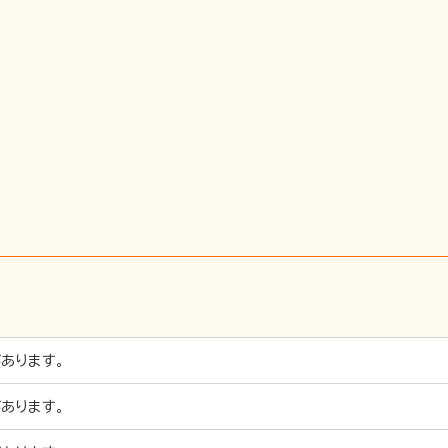
あります。
あります。