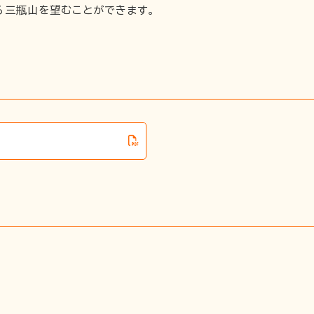
る三瓶山を望むことができます。