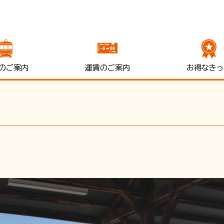
のご案内
運賃のご案内
お得なきっ