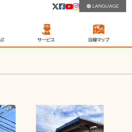
LANGUAGE
ぷ
サービス
沿線マップ