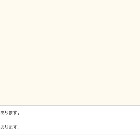
あります。
あります。