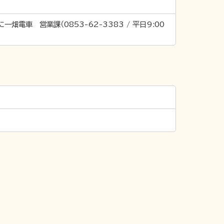
車 営業課（0853-62-3383 / 平日9:00