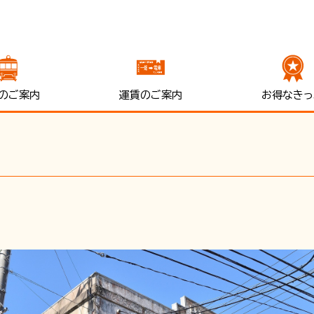
のご案内
運賃のご案内
お得なきっ