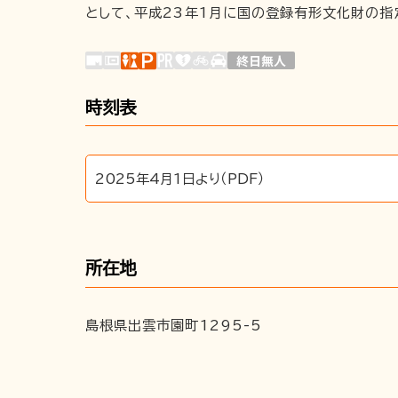
として、平成23年1月に国の登録有形文化財の指
時刻表
2025年4月1日より（PDF）
所在地
島根県出雲市園町1295-5