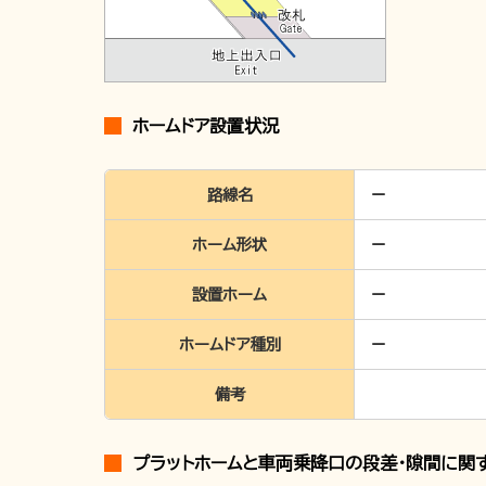
ホームドア設置状況
路線名
ホーム形状
設置ホーム
ホームドア種別
備考
プラットホームと車両乗降口の段差・隙間に関