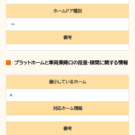
ホームドア種別
備考
プラットホームと車両乗降口の段差・隙間に関する情報
縮小しているホーム
✕
対応ホーム情報
備考