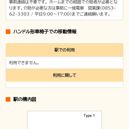
事前連絡は不要です。 ホームまでの経路で介助者が必要とな
ります。介助が必要な方は事前に一畑電車 営業課（0853-
62-3383 / 平日9:00～17:00）までご連絡願います。
ハンドル形車椅子での移動情報
駅での利用
利用できません。
利用に関して
駅の構内図