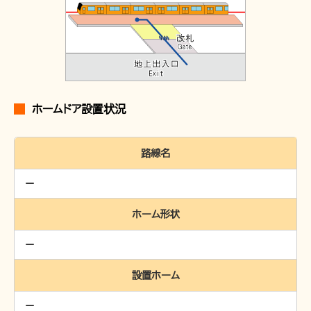
ホームドア設置状況
路線名
ホーム形状
設置ホーム