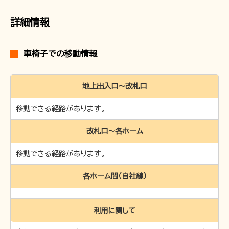
お問い合わせ
詳細情報
車椅子での移動情報
地上出入口～改札口
移動できる経路があります。
改札口〜各ホーム
移動できる経路があります。
各ホーム間（自社線）
利用に関して