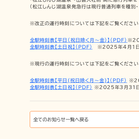
（松江しんじ湖温泉発急行は現行普通列車を種別・
※改正の運行時刻については下記をご覧ください
全駅時刻表【平日（祝日除く月～金）】（PDF）
※2
全駅時刻表【土日祝】（PDF）
※2025年４月１
※現行の運行時刻については下記をご覧ください
全駅時刻表【平日(祝日除く月～金)】（PDF）
※2
全駅時刻表【土日祝】（PDF）
※2025年3月31
全てのお知らせ一覧へ戻る