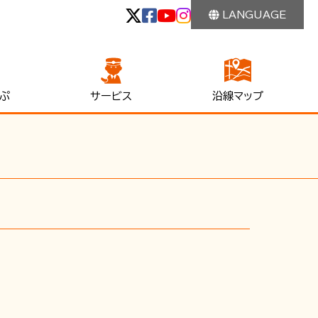
LANGUAGE
ぷ
サービス
沿線マップ