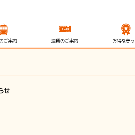
のご案内
運賃のご案内
お得なきっ
らせ