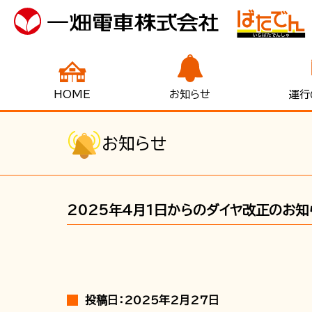
HOME
お知らせ
運行
お知らせ
2025年4月1日からのダイヤ改正のお知
投稿日：2025年2月27日