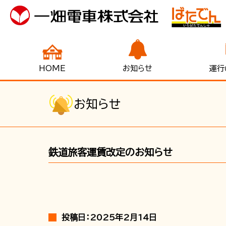
HOME
お知らせ
運行
お知らせ
鉄道旅客運賃改定のお知らせ
投稿日：2025年2月14日