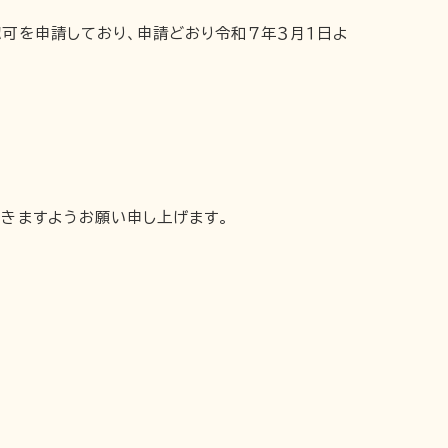
可を申請しており、申請どおり令和７年３月１日よ
きますようお願い申し上げます。