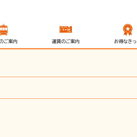
のご案内
運賃のご案内
お得なきっ