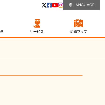
LANGUAGE
ぷ
サービス
沿線マップ