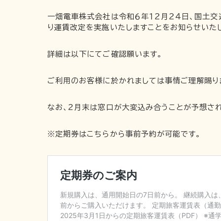
一畑電車株式会社は令和６年１２月２４日、国土
り運賃改定を実施いたしますことをお知らせいた
詳細は以下にてご確認願います。
ご利用のお客様に於かれましては事情ご理解賜り
なお、2月末は窓口が大変込み合うことが予想さ
※定期券はこちらから事前予約が可能です。