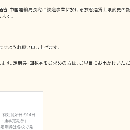
交通省 中国運輸局長宛に鉄道事業に於ける旅客運賃上限変更の認
します。
ますようお願い申し上げます。
れます。定期券・回数券をお求めの方は、お早目にお出かけいただ