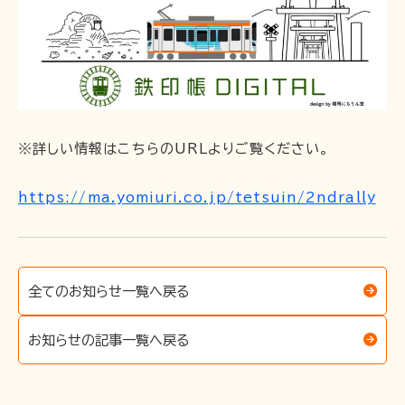
お問い合わせ
※詳しい情報はこちらのURLよりご覧ください。
https://ma.yomiuri.co.jp/tetsuin/2ndrally
全てのお知らせ一覧へ戻る
お知らせの記事一覧へ戻る