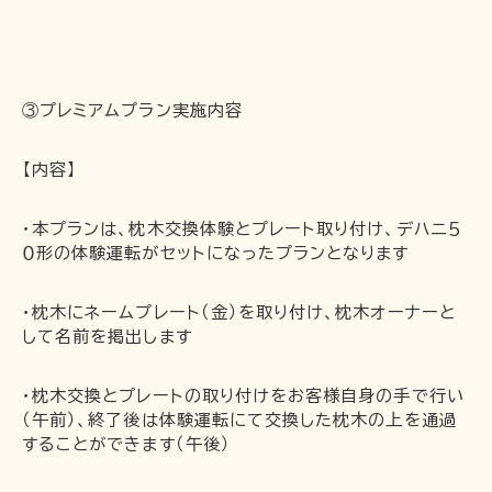
③プレミアムプラン実施内容
【内容】
・本プランは、枕木交換体験とプレート取り付け、デハニ５
０形の体験運転がセットになったプランとなります
・枕木にネームプレート（金）を取り付け、枕木オーナーと
して名前を掲出します
・枕木交換とプレートの取り付けをお客様自身の手で行い
（午前）、終了後は体験運転にて交換した枕木の上を通過
することができます（午後）