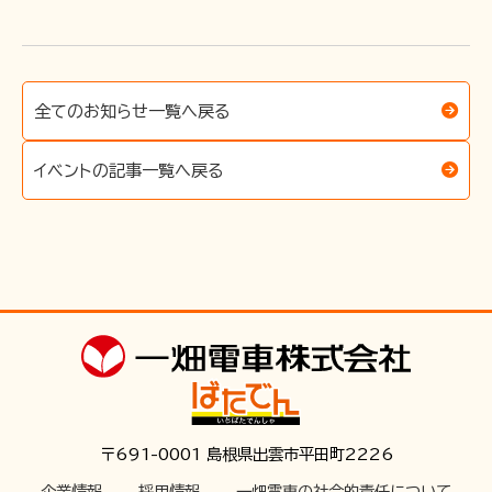
全てのお知らせ一覧へ戻る
イベントの記事一覧へ戻る
〒691-0001 島根県出雲市平田町2226
企業情報
採用情報
一畑電車の社会的責任について