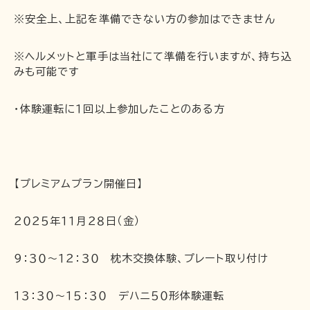
※安全上、上記を準備できない方の参加はできません
※ヘルメットと軍手は当社にて準備を行いますが、持ち込
みも可能です
・体験運転に１回以上参加したことのある方
【プレミアムプラン開催日】
２０２５年１１月２８日（金）
９：３０～１２：３０ 枕木交換体験、プレート取り付け
１３：３０～１５：３０ デハニ５０形体験運転