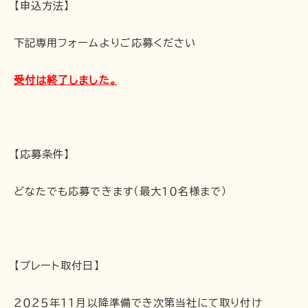
【申込方法】
下記専用フォームよりご応募ください
受付は終了しました。
【応募条件】
どなたでも応募できます（最大１０名様まで）
【プレート取付日】
２０２５年１１月以降準備でき次第当社にて取り付け