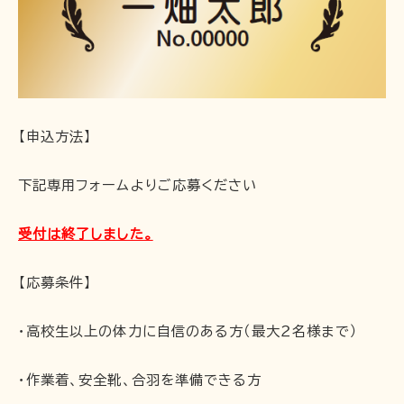
【申込方法】
下記専用フォームよりご応募ください
受付は終了しました。
【応募条件】
・高校生以上の体力に自信のある方（最大２名様まで）
・作業着、安全靴、合羽を準備できる方