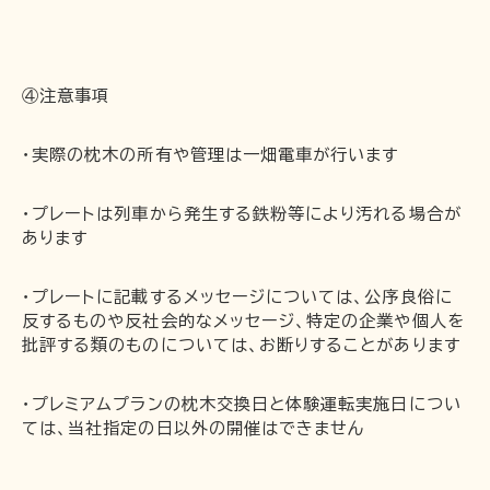
④注意事項
・実際の枕木の所有や管理は一畑電車が行います
・プレートは列車から発生する鉄粉等により汚れる場合が
あります
・プレートに記載するメッセージについては、公序良俗に
反するものや反社会的なメッセージ、特定の企業や個人を
批評する類のものについては、お断りすることがあります
・プレミアムプランの枕木交換日と体験運転実施日につい
ては、当社指定の日以外の開催はできません