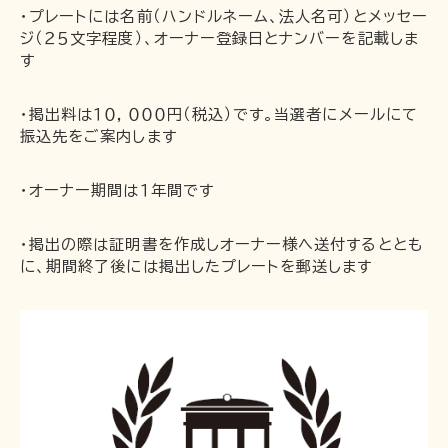
お問い合わせ
・プレートには名前（ハンドルネーム、法人名可）とメッセー
ジ（２５文字程度）、オーナー登録日とナンバーを記載しま
す
・掲出料は１０，０００円（税込）です。当選者にメールにて
振込先をご案内します
・オーナー期間は１年間です
・掲出の際は証明書を作成しオーナー様へ送付するととも
に、期間終了後には掲出したプレートを郵送します