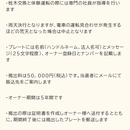
・枕木交換と体験運転の際には専門の社員が指導を行い
ます
・雨天決行となりますが、電車の運転見合わせが発生する
ほどの荒天となった場合は中止となります
・プレートには名前（ハンドルネーム、法人名可）とメッセー
ジ（２５文字程度）、オーナー登録日とナンバーを記載しま
す
・掲出料は５０，０００円（税込）です。当選者にメールにて
振込先をご案内します
・オーナー期間は５年間です
・掲出の際は証明書を作成しオーナー様へ送付するととも
に、期間終了後には掲出したプレートを郵送します