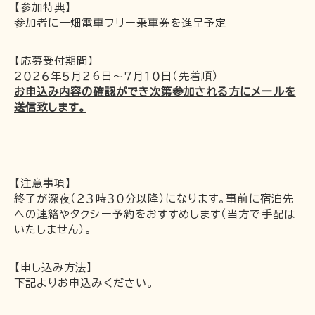
【参加特典】
参加者に一畑電車フリー乗車券を進呈予定
【応募受付期間】
２０２６年５月２6日～７月１０日（先着順）
お申込み内容の確認ができ次第参加される方にメールを
送信致します。
【注意事項】
終了が深夜（２３時３０分以降）になります。事前に宿泊先
への連絡やタクシー予約をおすすめします（当方で手配は
いたしません）。
【申し込み方法】
下記よりお申込みください。