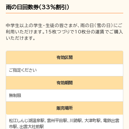
雨の日回数券（33％割引）
中学生以上の学生・生徒の皆さまが、雨の日（雪の日）にご
利用いただけます。15枚つづりで10枚分の運賃でご購入
いただけます。
有効区間
ご指定ください
有効期間
無制限
販売場所
松江しんじ湖温泉駅、雲州平田駅、川跡駅、大津町駅、電鉄出雲
市駅、出雲大社前駅