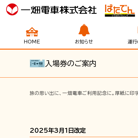
HOME
お知らせ
運行
入場券のご案内
旅の思い出に、一畑電車ご利用記念に。厚紙に印
2025年3月1日改定