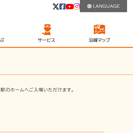
LANGUAGE
ぷ
サービス
沿線マップ
た駅のホームへご入場いただけます。