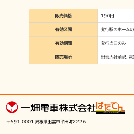
販売価格
190円
有効区間
発行駅のホームの
有効期間
発行当日のみ
販売場所
出雲大社前駅、電
〒691-0001 島根県出雲市平田町2226