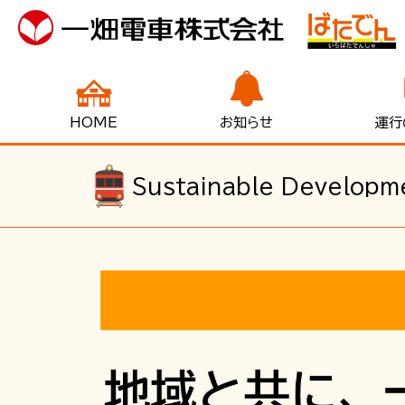
HOME
お知らせ
運行
Sustainable Devel