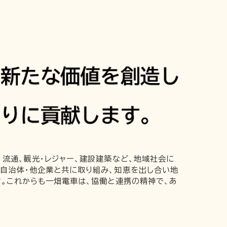
流通、観光・レジャー、建設建築など、地域社会に
自治体・他企業と共に取り組み、知恵を出し合い地
す。これからも一畑電車は、協働と連携の精神で、あ