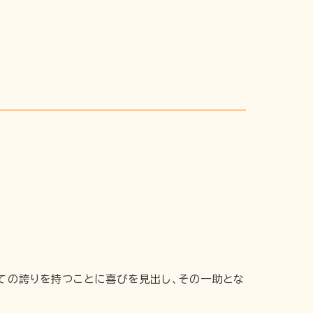
ての誇りを持つことに喜びを見出し、その一助とな