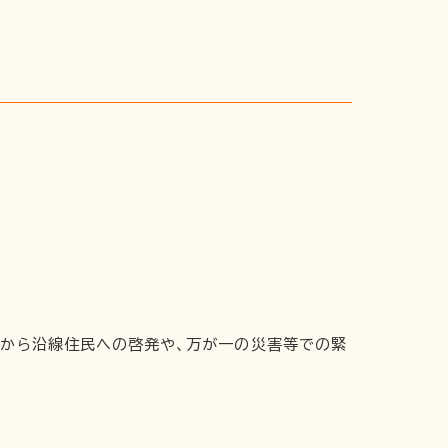
頃から沿線住民への啓発や、万が一の災害等での緊