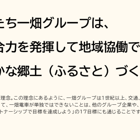
理念。この理念にあるように、一畑グループは１世紀以上、交通、
いて、一畑電車が単独ではできないことは、他のグループ企業や、
トナーシップで目標を達成しよう」の17目標にも通じることで