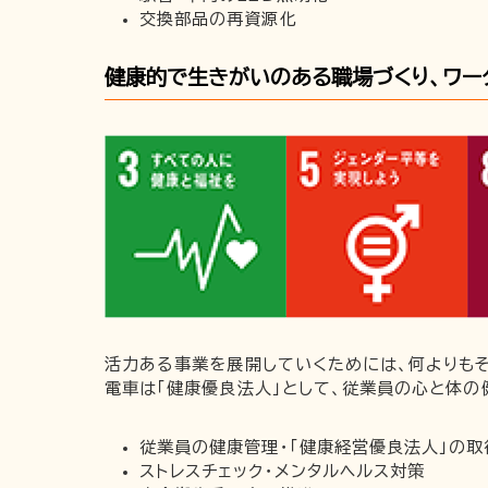
交換部品の再資源化
健康的で生きがいのある職場づくり、ワー
活力ある事業を展開していくためには、何よりも
電車は「健康優良法人」として、従業員の心と体の
従業員の健康管理・「健康経営優良法人」の取
ストレスチェック・メンタルヘルス対策