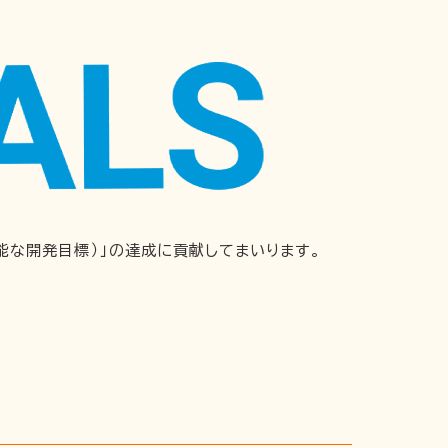
持続可能な開発目標）」の達成に貢献してまいります。